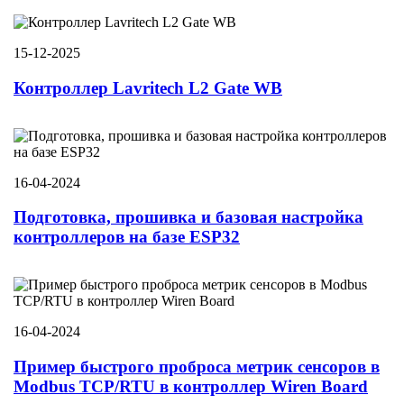
15-12-2025
Контроллер Lavritech L2 Gate WB
16-04-2024
Подготовка, прошивка и базовая настройка
контроллеров на базе ESP32
16-04-2024
Пример быстрого проброса метрик сенсоров в
Modbus TCP/RTU в контроллер Wiren Board