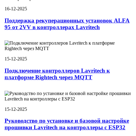
16-12-2025
Поддержка рекуперационных установок ALFA
95 от 2VV в контроллерах Lavritech
15-12-2025
Подключение контроллеров Lavritech к
платформе Rightech через MQTT
15-12-2025
Руководство по установке и базовой настройке
прошивки Lavritech на контроллеры с ESP32