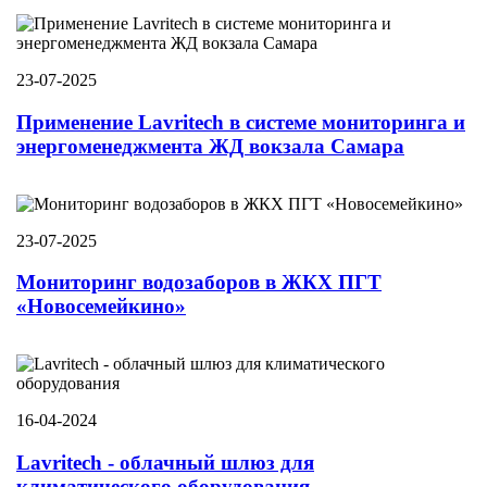
23-07-2025
Применение Lavritech в системе мониторинга и
энергоменеджмента ЖД вокзала Самара
23-07-2025
Мониторинг водозаборов в ЖКХ ПГТ
«Новосемейкино»
16-04-2024
Lavritech - облачный шлюз для
климатического оборудования