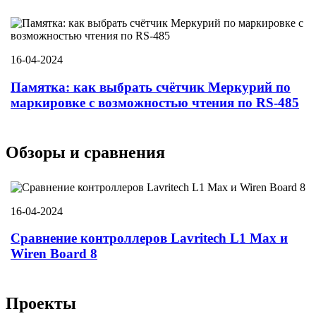
16-04-2024
Памятка: как выбрать счётчик Меркурий по
маркировке с возможностью чтения по RS-485
Обзоры и сравнения
16-04-2024
Сравнение контроллеров Lavritech L1 Max и
Wiren Board 8
Проекты