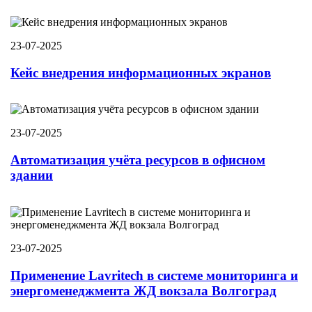
23-07-2025
Кейс внедрения информационных экранов
23-07-2025
Автоматизация учёта ресурсов в офисном
здании
23-07-2025
Применение Lavritech в системе мониторинга и
энергоменеджмента ЖД вокзала Волгоград