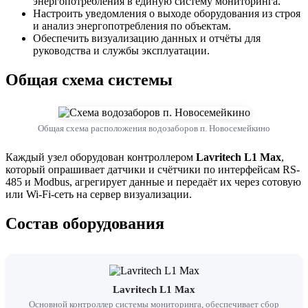
энергопотребления в единую систему мониторинга.
Настроить уведомления о выходе оборудования из строя
и анализ энергопотребления по объектам.
Обеспечить визуализацию данных и отчёты для
руководства и службы эксплуатации.
Общая схема системы
Общая схема расположения водозаборов п. Новосемейкино
Каждый узел оборудован контроллером
Lavritech L1 Max
,
который опрашивает датчики и счётчики по интерфейсам RS-
485 и Modbus, агрегирует данные и передаёт их через сотовую
или Wi-Fi-сеть на сервер визуализации.
Состав оборудования
Lavritech L1 Max
Основной контроллер системы мониторинга, обеспечивает сбор