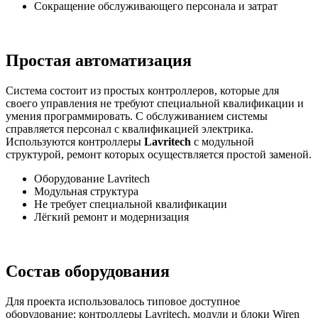
Сокращение обслуживающего персонала и затрат
Простая автоматизация
Система состоит из простых контроллеров, которые для
своего управления не требуют специальной квалификации и
умения программировать. С обслуживанием системы
справляется персонал с квалификацией электрика.
Используются контроллеры
Lavritech
с модульной
структурой, ремонт которых осуществляется простой заменой.
Оборудование Lavritech
Модульная структура
Не требует специальной квалификации
Лёгкий ремонт и модернизация
Состав оборудования
Для проекта использовалось типовое доступное
оборудование: контроллеры Lavritech, модули и блоки Wiren