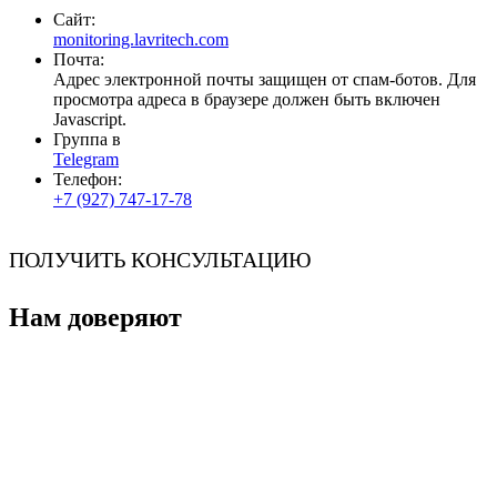
Сайт:
monitoring.lavritech.com
Почта:
Адрес электронной почты защищен от спам-ботов. Для
просмотра адреса в браузере должен быть включен
Javascript.
Группа в
Telegram
Телефон:
+7 (927) 747-17-78
ПОЛУЧИТЬ КОНСУЛЬТАЦИЮ
Нам доверяют