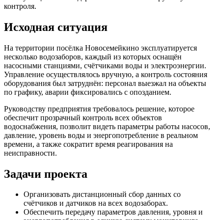
контроля.
Исходная ситуация
На территории посёлка Новосемейкино эксплуатируется
несколько водозаборов, каждый из которых оснащён
насосными станциями, счётчиками воды и электроэнергии.
Управление осуществлялось вручную, а контроль состояния
оборудования был затруднён: персонал выезжал на объекты
по графику, аварии фиксировались с опозданием.
Руководству предприятия требовалось решение, которое
обеспечит прозрачный контроль всех объектов
водоснабжения, позволит видеть параметры работы насосов,
давление, уровень воды и энергопотребление в реальном
времени, а также сократит время реагирования на
неисправности.
Задачи проекта
Организовать дистанционный сбор данных со
счётчиков и датчиков на всех водозаборах.
Обеспечить передачу параметров давления, уровня и