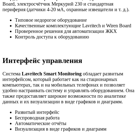
Board, электросчётчик Меркурий 230 и стандартная
периферия (датчики 4-20 мА, охранные извещатели и т. д.).
Типовое недорогое оборудование
Качественные комплектующие Lavritech и Wiren Board
Проверенное решения для автоматизации ЖКХ
Контроль доступа к оборудованию
Интерфейс управления
Система
Lavritech Smart Monitoring
обладает развитым
интерфейсом, который работает как на стационарных
компьютерах, так и на мобильных телефонах и позволяет
удобно настраивать систему и управлять оборудованием. Она
также предоставляет широкие возможности по аналитике
данных и их визуализации в виде графиков и диаграмм.
Развитый интерфейс
Беспроводная работа
Автоматические отчёты
Визуализация в виде графиков и диаграмм