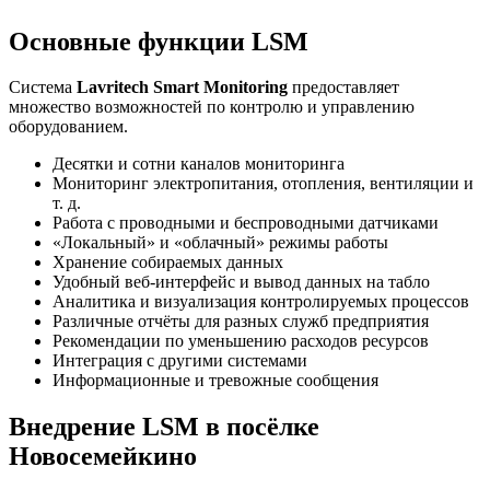
Основные функции LSM
Система
Lavritech Smart Monitoring
предоставляет
множество возможностей по контролю и управлению
оборудованием.
Десятки и сотни каналов мониторинга
Мониторинг электропитания, отопления, вентиляции и
т. д.
Работа с проводными и беспроводными датчиками
«Локальный» и «облачный» режимы работы
Хранение собираемых данных
Удобный веб-интерфейс и вывод данных на табло
Аналитика и визуализация контролируемых процессов
Различные отчёты для разных служб предприятия
Рекомендации по уменьшению расходов ресурсов
Интеграция с другими системами
Информационные и тревожные сообщения
Внедрение LSM в посёлке
Новосемейкино