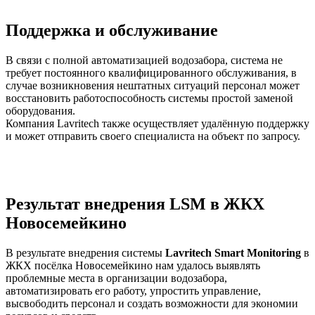
Поддержка и обслуживание
В связи с полной автоматизацией водозабора, система не
требует постоянного квалифицированного обслуживания, в
случае возникновения нештатных ситуаций персонал может
восстановить работоспособность системы простой заменой
оборудования.
Компания Lavritech также осуществляет удалённую поддержку
и может отправить своего специалиста на объект по запросу.
Результат внедрения LSM в ЖКХ
Новосемейкино
В результате внедрения системы
Lavritech Smart Monitoring
в
ЖКХ посёлка Новосемейкино нам удалось выявлять
проблемные места в организации водозабора,
автоматизировать его работу, упростить управление,
высвободить персонал и создать возможности для экономии