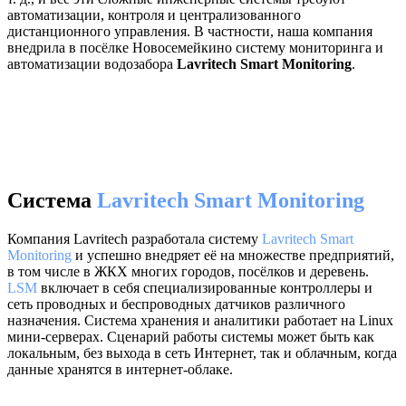
автоматизации, контроля и централизованного
дистанционного управления. В частности, наша компания
внедрила в посёлке Новосемейкино систему мониторинга и
автоматизации водозабора
Lavritech Smart Monitoring
.
Система
Lavritech Smart Monitoring
Компания Lavritech разработала систему
Lavritech Smart
Monitoring
и успешно внедряет её на множестве предприятий,
в том числе в ЖКХ многих городов, посёлков и деревень.
LSM
включает в себя специализированные контроллеры и
сеть проводных и беспроводных датчиков различного
назначения. Система хранения и аналитики работает на Linux
мини-серверах. Сценарий работы системы может быть как
локальным, без выхода в сеть Интернет, так и облачным, когда
данные хранятся в интернет-облаке.