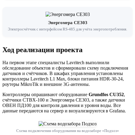
Энергомера СЕ303
Электросчётчик с интерфейсом RS-485 для учёта энергопотребления.
Ход реализации проекта
На первом этапе специалисты Lavritech выполнили
обследование объектов и сформировали схему подключения
датчиков и счётчиков. В шкафах управления установлены
контроллеры Lavritech L1 Max, блоки питания HDR-30-24,
роутеры MikroTik и внешние 3G-антенны.
Контроллеры опрашивают оборудование
Grundfos CU352
,
счётчики СТВХ-100 и Энергомера СЕ303, а также датчики
ОВЕН ПД100 для контроля давления и уровня воды. Все
данные передаются на сервер и визуализируются в Grafana.
Схема подключения оборудования на водозаборе «Подхоз»