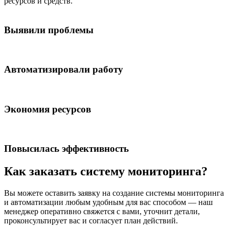
ресурсов и средств.
Выявили проблемы
Автоматизировали работу
Экономия ресурсов
Повысилась эффективность
Как заказать систему мониторинга?
Вы можете оставить заявку на создание системы мониторинга
и автоматизации любым удобным для вас способом — наш
менеджер оперативно свяжется с вами, уточнит детали,
проконсультирует вас и согласует план действий.